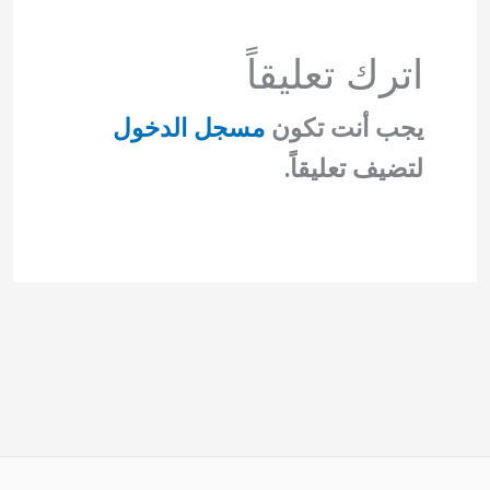
اترك تعليقاً
يجب أنت تكون
مسجل الدخول
لتضيف تعليقاً.