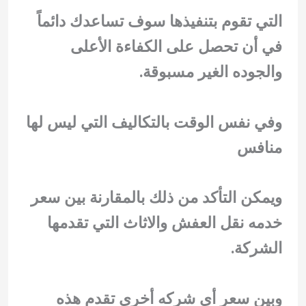
التي تقوم بتنفيذها سوف تساعدك دائماً
في أن تحصل على الكفاءة الأعلى
والجوده الغير مسبوقة.
وفي نفس الوقت بالتكاليف التي ليس لها
منافس
ويمكن التأكد من ذلك بالمقارنة بين سعر
خدمه نقل العفش والاثاث التي تقدمها
الشركة.
وبين سعر أي شركه أخرى تقدم هذه