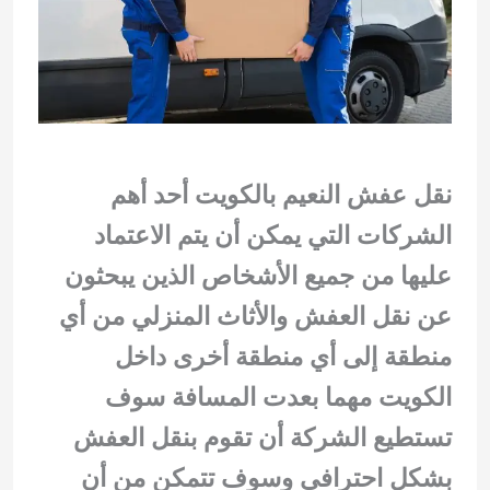
نقل عفش النعيم بالكويت أحد أهم
الشركات التي يمكن أن يتم الاعتماد
عليها من جميع الأشخاص الذين يبحثون
عن نقل العفش والأثاث المنزلي من أي
منطقة إلى أي منطقة أخرى داخل
الكويت مهما بعدت المسافة سوف
تستطيع الشركة أن تقوم بنقل العفش
بشكل احترافي وسوف تتمكن من أن