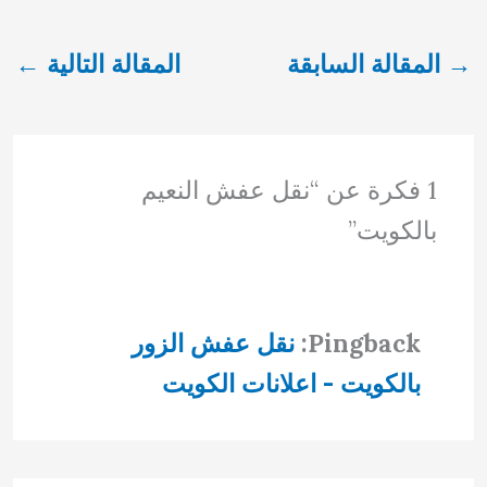
→
المقالة السابقة
المقالة التالية
←
1 فكرة عن “نقل عفش النعيم
بالكويت”
Pingback:
نقل عفش الزور
بالكويت - اعلانات الكويت