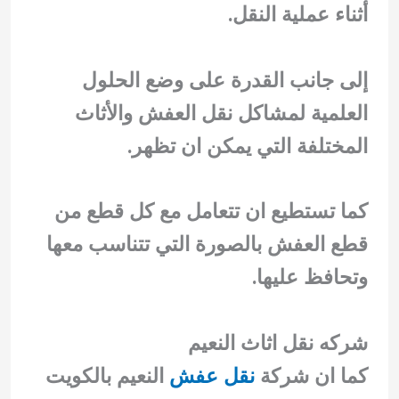
أثناء عملية النقل.
إلى جانب القدرة على وضع الحلول
العلمية لمشاكل نقل العفش والأثاث
المختلفة التي يمكن ان تظهر.
كما تستطيع ان تتعامل مع كل قطع من
قطع العفش بالصورة التي تتناسب معها
وتحافظ عليها.
شركه نقل اثاث النعيم
كما ان شركة
نقل عفش
النعيم بالكويت