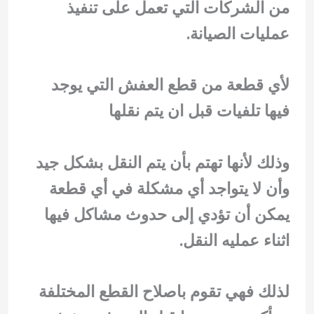
من الشركات التي تعمل على تنفيذ
عمليات الصيانة.
لأي قطعة من قطع العفش التي يوجد
فيها تلفيات قبل ان يتم نقلها
وذلك لأنها تهتم بأن يتم النقل بشكل جيد
وأن لا يتواجد أي مشكلة في أي قطعة
يمكن أن تؤدي إلى حدوث مشاكل فيها
اثناء عمليه النقل.
لذلك فهي تقوم باصلاح القطع المختلفة