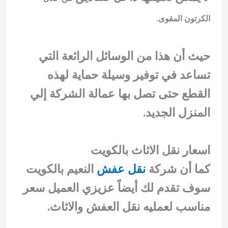
الكرتون المقوى.
حيث أن هذا من الوسائل الرائعة التي
تساعد في توفير وسيلة حماية لهذه
القطع حتى تصل بها عمالة الشركة إلي
المنزل الجديد.
اسعار نقل الاثاث بالكويت
كما أن شركة
نقل عفش
النعيم بالكويت
سوف تقدم لك أيضاً عزيزي العميل سعر
مناسب لعمليه نقل العفش والاثاث.