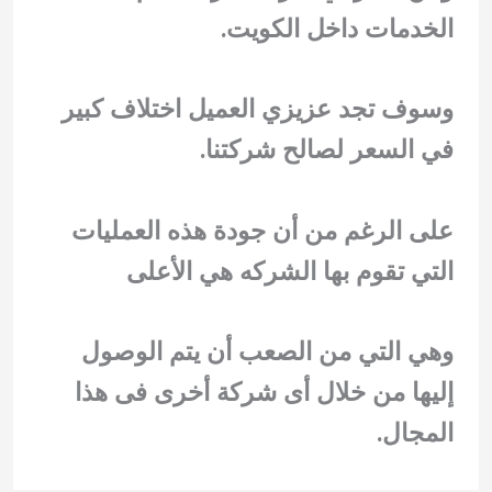
الخدمات داخل الكويت.
وسوف تجد عزيزي العميل اختلاف كبير
في السعر لصالح شركتنا.
على الرغم من أن جودة هذه العمليات
التي تقوم بها الشركه هي الأعلى
وهي التي من الصعب أن يتم الوصول
إليها من خلال أى شركة أخرى فى هذا
المجال.