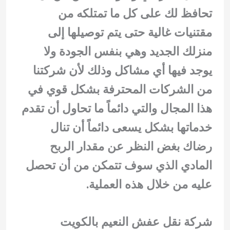
تحافظ لك على كل ما تمتلكه من
مقتنيات غالية حتى يتم توصيلها إلى
منزلك الجديد وهي بنفس الجودة ولا
يوجد فيها أي مشاكل وذلك لأن شركتنا
من الشركات المحترفة بشكل قوي في
هذا المجال والتي دائماً ما تحاول أن تقدم
خدماتها بشكل يسعى دائماً أن تنال
رضاك بغض النظر عن مقدار الربح
المادي الذي سوف تتمكن من أن تحصل
عليه من خلال هذه العملية.
شركة نقل عفش النعيم بالكويت