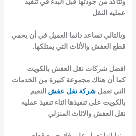
وتتأكد من جودتها قبل البدء في تنفيذ
عمليه النقل
وبالتالي تساعد دائما العميل في أن يحمي
قطع العفش والأثاث التي يمتلكها.
افضل شركات نقل العفش بالكويت
كما أن هناك مجموعة كبيرة من الخدمات
التي تعمل
شركة نقل عفش
النعيم
بالكويت على تنفيذها اثناء تنفيذ عمليه
نقل العفش والاثاث المنزلي
منها انها تعمل على فك جميع قطع