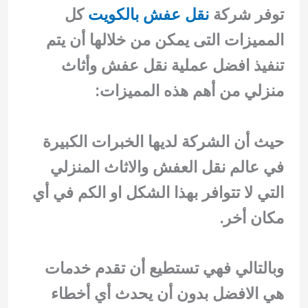
توفر شركة
نقل عفش بالكويت
كل
المميزات التى يمكن من خلالها أن يتم
تنفيذ افضل عملية نقل عفش وأثاث
منزلي من أهم هذه المميزات:
حيث أن الشركة لديها الخبرات الكبيرة
في عالم نقل العفش والاثاث المنزلي
التي لا تتوافر بهذا الشكل او الكم في أي
مكان أخر.
وبالتالي فهي تستطيع أن تقدم خدمات
هي الافضل بدون أن يحدث أي أخطاء