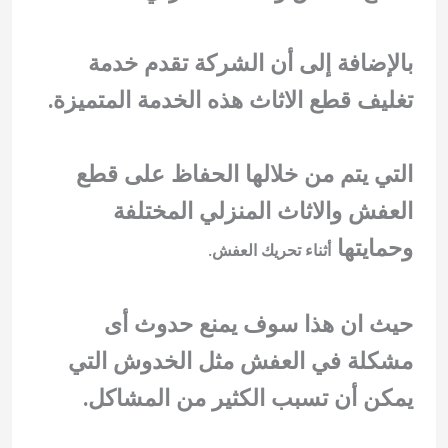
بالإضافة إلى أن الشركة تقدم خدمة
تغليف قطع الاثاث هذه الخدمة المتميزة.
التي يتم من خلالها الحفاظ على قطع
العفش والاثاث المنزلي المختلفة
وحمايتها
أثناء تحريك العفش.
حيث ان هذا سوف يمنع حدوث أى
مشكلة في العفش مثل الخدوش التي
يمكن أن تسبب الكثير من المشاكل.