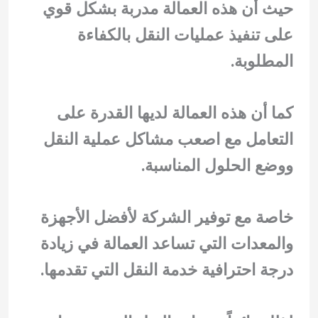
حيث أن هذه العمالة مدربة بشكل قوي
على تنفيذ عمليات النقل بالكفاءة
المطلوبة.
كما أن هذه العمالة لديها القدرة على
التعامل مع اصعب مشاكل عملية النقل
ووضع الحلول المناسبة.
خاصة مع توفير الشركة لأفضل الأجهزة
والمعدات التي تساعد العمالة في زيادة
درجة احترافية خدمة النقل التي تقدمها.