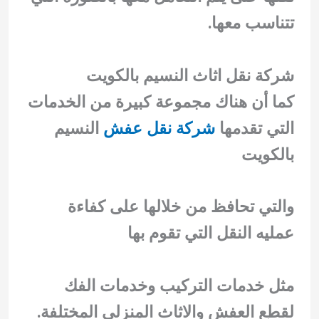
تتناسب معها.
شركة نقل اثاث النسيم بالكويت
كما أن هناك مجموعة كبيرة من الخدمات
التي تقدمها
شركة نقل عفش
النسيم
بالكويت
والتي تحافظ من خلالها على كفاءة
عمليه النقل التي تقوم بها
مثل خدمات التركيب وخدمات الفك
لقطع العفش والاثاث المنزلي المختلفة.