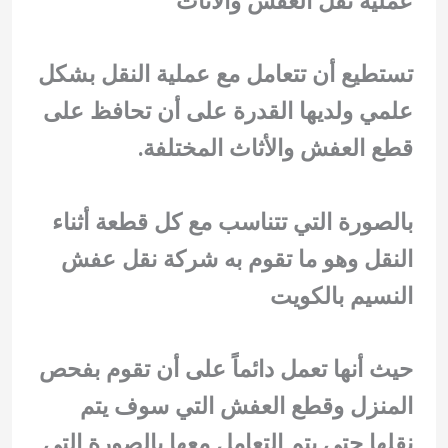
عملية نقل العفش والاثاث
تستطيع أن تتعامل مع عملية النقل بشكل
علمي ولديها القدرة على أن تحافظ على
قطع العفش والأثاث المختلفة.
بالصورة التي تتناسب مع كل قطعة أثناء
النقل وهو ما تقوم به شركة نقل عفش
النسيم بالكويت
حيث أنها تعمل دائماً على أن تقوم بفحص
المنزل وقطع العفش التي سوف يتم
نقلها حتى يتم التعامل معها بالصورة التي