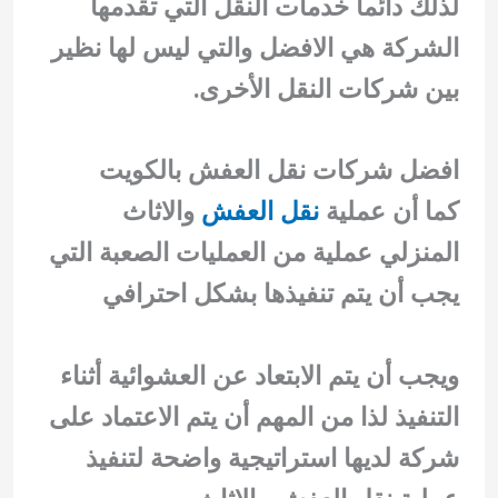
لذلك دائماً خدمات النقل التي تقدمها
الشركة هي الافضل والتي ليس لها نظير
بين شركات النقل الأخرى.
افضل شركات نقل العفش بالكويت
كما أن عملية
نقل العفش
والاثاث
المنزلي عملية من العمليات الصعبة التي
يجب أن يتم تنفيذها بشكل احترافي
ويجب أن يتم الابتعاد عن العشوائية أثناء
التنفيذ لذا من المهم أن يتم الاعتماد على
شركة لديها استراتيجية واضحة لتنفيذ