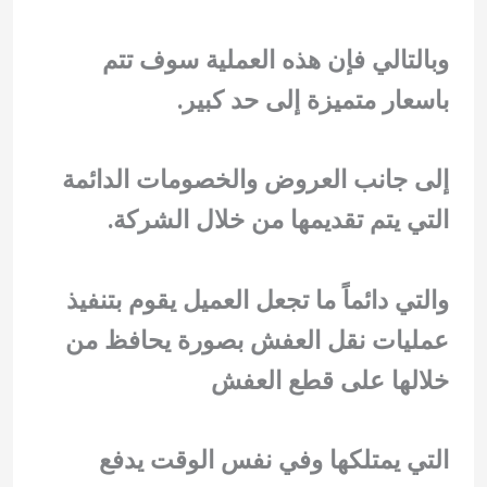
وبالتالي فإن هذه العملية سوف تتم
باسعار متميزة إلى حد كبير.
إلى جانب العروض والخصومات الدائمة
التي يتم تقديمها من خلال الشركة.
والتي دائماً ما تجعل العميل يقوم بتنفيذ
عمليات نقل العفش بصورة يحافظ من
خلالها على قطع العفش
التي يمتلكها وفي نفس الوقت يدفع