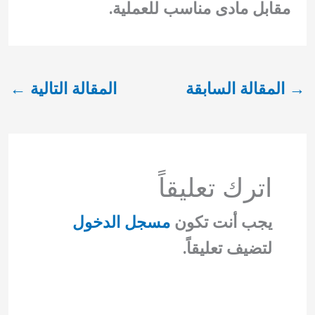
مقابل مادى مناسب للعملية.
→
المقالة السابقة
المقالة التالية
←
اترك تعليقاً
يجب أنت تكون
مسجل الدخول
لتضيف تعليقاً.