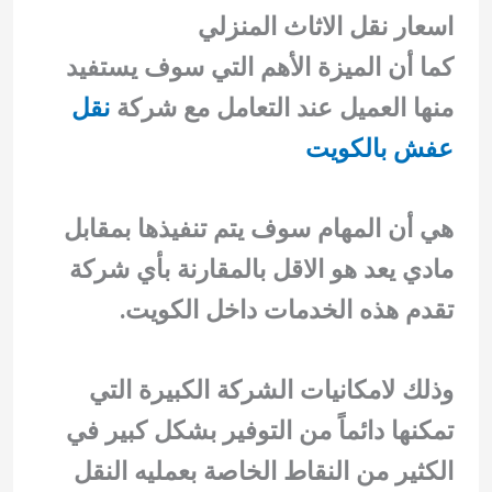
اسعار نقل الاثاث المنزلي
كما أن الميزة الأهم التي سوف يستفيد
منها العميل عند التعامل مع شركة
نقل
عفش بالكويت
هي أن المهام سوف يتم تنفيذها بمقابل
مادي يعد هو الاقل بالمقارنة بأي شركة
تقدم هذه الخدمات داخل الكويت.
وذلك لامكانيات الشركة الكبيرة التي
تمكنها دائماً من التوفير بشكل كبير في
الكثير من النقاط الخاصة بعمليه النقل