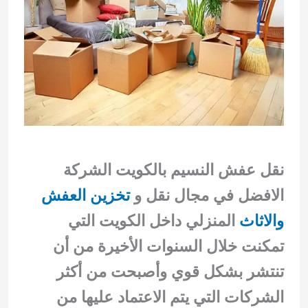
نقل عفش النسيم بالكويت الشركة
الافضل في مجال نقل و
تخزين العفش
والاثاث
المنزلي داخل الكويت التي
تمكنت خلال السنوات الأخيرة من أن
تنتشر بشكل قوي وأصبحت من أكثر
الشركات التي يتم الاعتماد عليها من