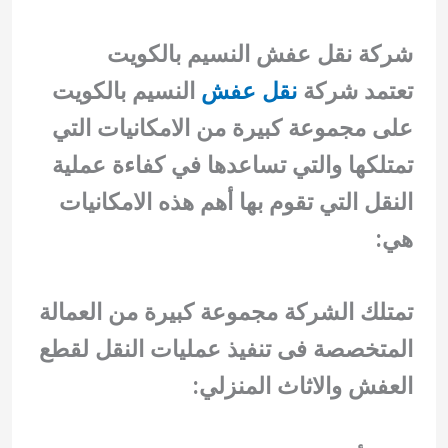
شركة نقل عفش النسيم بالكويت
تعتمد شركة
نقل عفش
النسيم بالكويت
على مجموعة كبيرة من الامكانيات التي
تمتلكها والتي تساعدها في كفاءة عملية
النقل التي تقوم بها أهم هذه الامكانيات
هي:
تمتلك الشركة مجموعة كبيرة من العمالة
المتخصصة فى تنفيذ عمليات النقل لقطع
العفش والاثاث المنزلي: