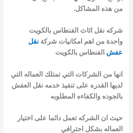
من هذه المشاكل.
شركه نقل اثاث الفنطاس بالكويت
واحدة من اهم امكانيات شركة
نقل
عفش
الفنطاس بالكويت
انها من الشركات التي تمتلك العماله التي
لديها القدره على تنفيذ خدمه نقل العفش
بالجوده والكفاءه المطلوبه
حيث ان الشركه تعمل دائما على اختيار
العماله بشكل احترافي