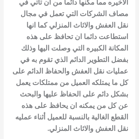
الاخيره مما مكنها دائماً من ان تاتي في
مصاف الشركات التي تعمل في مجال
نقل العفش والاثاث المنزلي كما انها
استطاعت دائما ان تحافظ على هذه
المكانة الكبيره التي وصلت اليها وذلك
بفضل التطوير الدائم الذي تقوم به في
عمليات نقل العفش والحفاظ الدائم على
كل ما يمتلكه العميل من ممتلكات يعمل
بشكل دائم على الحفاظ عليها والبحث
عن كل من يمكنه ان يحافظ على هذه
القطع الغالية بالنسبة للعميل أثناء عمليه
نقل العفش والاثاث المنزلي.