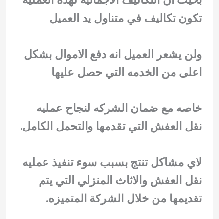
تكون تكاليف في متناول يد العميل
ولن يشعر العميل انه دفع الاموال بشكل
اعلى من الخدمه التي حصل عليها
خاصه مع ضمان الشركه لنجاح عمليه
نقل العفش التي تقدمها والتحمل الكامل.
لاي مشاكل تنتج بسبب سوء تنفيذ عمليه
نقل العفش والاثاث المنزلي التي يتم
تقديمها من خلال الشركة المتميزه.