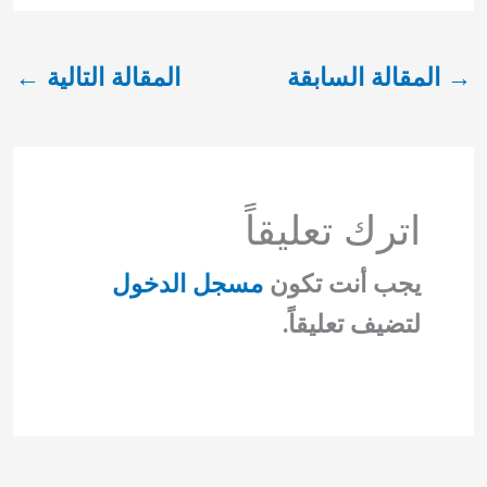
→
المقالة السابقة
المقالة التالية
←
اترك تعليقاً
يجب أنت تكون
مسجل الدخول
لتضيف تعليقاً.