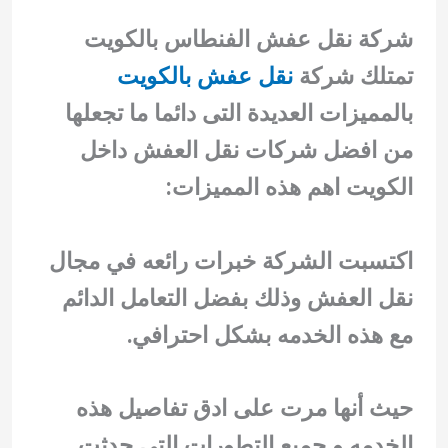
شركة نقل عفش الفنطاس بالكويت
تمتلك شركة
نقل عفش بالكويت
بالمميزات العديدة التى دائما ما تجعلها
من افضل شركات نقل العفش داخل
الكويت اهم هذه المميزات:
اكتسبت الشركة خبرات رائعه في مجال
نقل العفش وذلك بفضل التعامل الدائم
مع هذه الخدمه بشكل احترافي.
حيث أنها مرت على ادق تفاصيل هذه
الخدمه و جميع التطورات التي حدثت