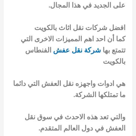
على الجديد في هذا المجال.
افضل شركات نقل اثاث بالكويت
كما أن احد اهم المميزات الاخرى التي
تتمتع بها
شركة نقل عفش
الفنطاس
بالكويت
هي ادوات واجهزه نقل العفش التي دائما
ما تمتلكها الشركة.
والتي تعد هذه الاحدث في سوق نقل
العفش في دول العالم المتقدم.