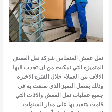
نقل عفش الفنطاس شركة نقل العفش
المتميزه التي تمكنت من ان تجذب اليها
الالاف من العملاء خلال الفتره الاخيره
وذلك بفضل التميز الذي تمتعت به في
جميع عمليات نقل العفش والاثاث التي
قامت بتنفيذ بها على مدار السنوات