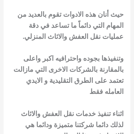
حيث أنان هذه الادوات تقوم بالعديد من
المهام التي دائماً ما تساعد في دقة
عمليات نقل العفش والاثاث المنزلي.
وتنفيذها بجوده واحترافيه اكبر واعلى
بالمقارنة بالشركات الاخرى التي مازالت
تعتمد على الطرق التقليدية و الايدي
العامله فقط
اثناء تنفيذ خدمات نقل العفش والاثاث
لذلك دائما شركتنا متميزة ودائما هي