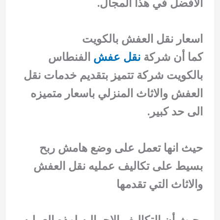
الافضل في هذا المجال.
اسعار نقل العفش بالكويت
كما أن شركة
نقل عفش
الفنطاس
بالكويت شركة تتميز بتقديم خدمات نقل
العفش والاثاث المنزلي باسعار متميزه
الى حد كبير.
حيث انها تعمل على وضع هامش ربح
بسيط على تكاليف عمليه نقل العفش
والاثاث التي تقدمها
بحيث أن التكاليف الاجماليه لهذه العمليه