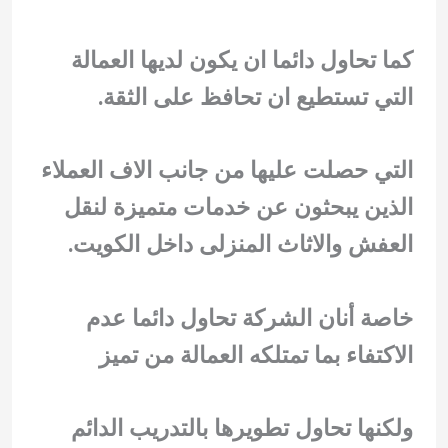
كما تحاول دائما ان يكون لديها العمالة
التي تستطيع ان تحافظ على الثقة.
التي حصلت عليها من جانب الاف العملاء
الذين يبحثون عن خدمات متميزة لنقل
العفش والاثاث المنزلى داخل الكويت.
خاصة أنان الشركة تحاول دائما عدم
الاكتفاء بما تمتلكه العمالة من تميز
ولكنها تحاول تطويرها بالتدريب الدائم