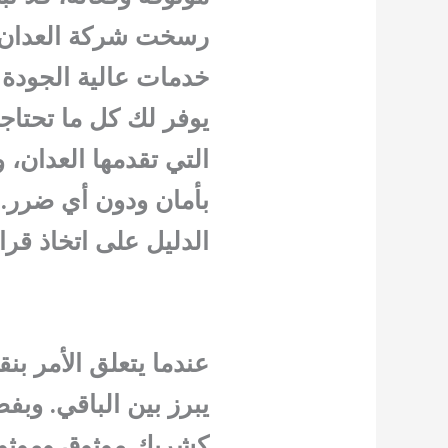
رسخت شركة العدان ل
خدمات عالية الجودة ب
يوفر لك كل ما تحتاج
التي تقدمها العدان، 
بأمان ودون أي ضرر.
الدليل على اتخاذ قرا
عندما يتعلق الأمر بن
يبرز بين الباقي. وب
كشريك موثوق وموثوق 