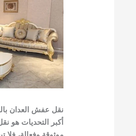
نقل عفش العدان بالك
أكبر التحديات هو نقل
موثوقة وفعالة، فلا 