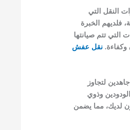
ت النقل التي
، فلديهم الخبرة
 التي تتم صيانتها
 وكفاءة.
نقل عفش
جاهدين لتجاوز
لودودين وذوي
ون لديك، مما يضمن