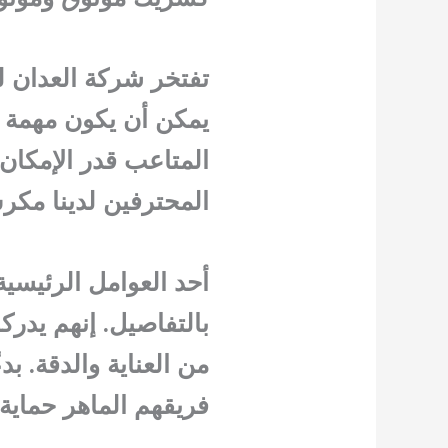
تفتخر شركة العدان لنق
يمكن أن يكون مهمة 
المتاعب قدر الإمكان
المحترفين لدينا مكر
أحد العوامل الرئيسية
بالتفاصيل. إنهم يدر
من العناية والدقة. بد
فريقهم الماهر حماية 