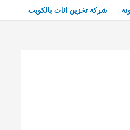
نة
شركة تخزين اثاث بالكويت