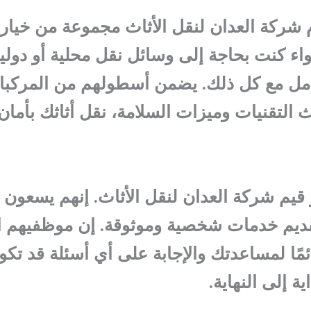
 شركة العدان لنقل الأثاث مجموعة من خيارا
اء كنت بحاجة إلى وسائل نقل محلية أو دولية
تعامل مع كل ذلك. يضمن أسطولهم من المركبات
ث التقنيات وميزات السلامة، نقل أثاثك بأمان
 قيم شركة العدان لنقل الأثاث. إنهم يسعون 
قديم خدمات شخصية وموثوقة. إن موظفيهم ا
مًا لمساعدتك والإجابة على أي أسئلة قد تك
ة إلى النهاية.