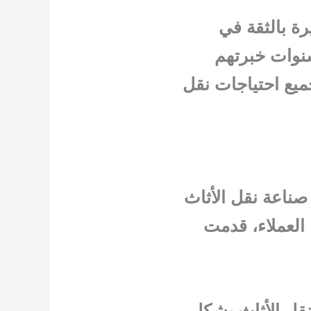
ة بالثقة في
سنوات خبرتهم
جميع احتياجات نقل
ام 2005 كلاعب رائد في صناعة نقل الأثاث
العملاء، قدمت
نقل الأثاث بشكل