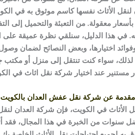
نقل الأثاث نفسها كاسم موثوق به في الكو
أسعار معقولة. من التعبئة والتحميل إلى التفر
ه. في هذا الدليل، سنلقي نظرة عميقة على ا
وفوائد اختيارها، وبعض النصائح لضمان وصول 
 لذلك، سواء كنت تنتقل إلى منزل أو مكتب 
ر مستنير عند اختيار شركة نقل اثاث في الك
مقدمة عن شركة نقل عفش العدان بالكويت
قل الأثاث في الكويت، فإن شركة العدان لنق
فضل سنوات من الخبرة في هذا المجال، فقد أث
به لجميع احتياجات نقل الأثاث الخاصة بك.