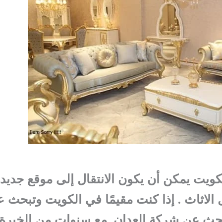
ويت يمكن أن يكون الانتقال إلى موقع جديد
 الاثاث . إذا كنت مقيمًا في الكويت وتبحث
تبحث عن شركة العدان. مع سنوات من الخبرة