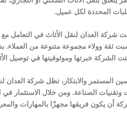
لبات المحددة لكل عميل.
 شركة العدان لنقل الأثاث في التعامل مع ا
 ثقة وولاء مجموعة متنوعة من العملاء. بدء
تت الشركة خبرتها وموثوقيتها في توصيل الأث
سين المستمر والابتكار، تظل شركة العدان لن
 وتقنيات الصناعة. ومن خلال الاستثمار في ا
 أن يكون فريقها مجهزًا بالمهارات والمعرف