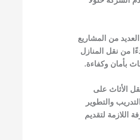
لعديد من المشاريع
ًا من نقل المنازل
اث بأمان وكفاءة.
قل الأثاث على
لتدريب والتطوير
ة اللازمة لتقديم