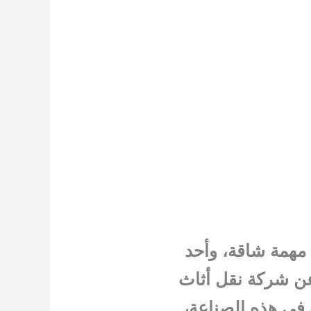
 مهمة شاقة، وأحد
 عن شركة نقل أثاث
 في هذه الصناعة،