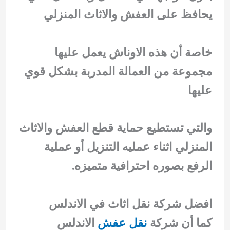
يحافظ على العفش والاثاث المنزلي
خاصة أن هذه الاوناش يعمل عليها
مجموعة من العمالة المدربة بشكل قوي
عليها
والتي تستطيع حماية قطع العفش والاثاث
المنزلي اثناء عمليه التنزيل أو عملية
الرفع بصوره احترافية متميزه.
افضل شركة نقل اثاث في الاندلس
كما أن شركة
نقل عفش
الاندلس