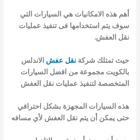
أهم هذه الامكانيات هي السيارات التي
سوف يتم استخدامها فى تنفيذ عمليات
نقل العفش.
حيث تمتلك شركة
نقل عفش
الاندلس
بالكويت مجموعة من افضل السيارات
المتخصصة لتنفيذ عمليات نقل العفش
هذه السيارات المجهزة بشكل احترافي
حتى يمكن أن يتم نقل العفش لأي مسافه