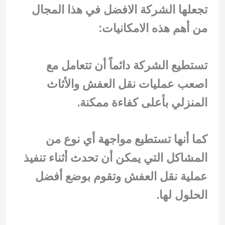
تجعلها الشركة الافضل في هذا المجال
من أهم هذه الامكانيات:
تستطيع الشركة دائماً أن تتعامل مع
اصعب عمليات نقل العفش والأثاث
المنزلي بأعلى كفاءة ممكنة.
كما أنها تستطيع مواجهة أي نوع من
المشاكل التي يمكن أن تحدث أثناء تنفيذ
عملية نقل العفش وتقوم بوضع أفضل
الحلول لها.