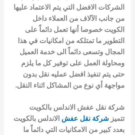
الشركات الافضل التي يتم الاعتماد عليها
من جانب الآلاف من العملاء داخل
الكويت خصوصا أنها تعمل دائماً على
التطوير ما تمتلكه من امكانيات في هذا
المجال وتسعى دائماً الى خدمة العميل
ومحاولة العمل على توفير كل ما يلزم
حتى يتم تنفيذ افضل عمليه نقل بدون
مواجهة أي نوع من المشاكل اثناء النقل.
شركة نقل عفش الاندلس بالكويت
تتميز
شركة نقل عفش
الاندلس بالكويت
بعدد كبير من الامكانيات التي دائماً ما