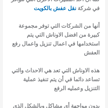
في شركة
نقل عفش بالكويت
أنها من الشركات التي توفر مجموعة
كبيرة من افضل الاوناش التي يتم
استخدامها في اعمال تنزيل واعمال رفع
العفش
هذه الاوناش التي تعد هي الاحداث والتي
تساعد دائما في أن يتم تنفيذ عملية
التنزيل وعمليه الرفع
بدون مواجهة أي مشاكل وبالشكل الذي