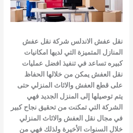
نقل عفش الاندلس شركة نقل عفش
المنازل المتميزة التي لديها امكانيات
كبيره تساعد في تنفيذ افضل عمليات
نقل العفش يمكن من خلالها الحفاظ
على قطع العفش والاثاث المنزلي حتى
يتم توصيلها إلى المنزل الجديد فهي
الشركة التي تمكنت من تحقيق نجاح كبير
في مجال نقل العفش والاثاث المنزلي
خلال السنوات الأخيرة ولذلك فهي من