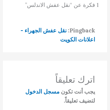
1 فكرة عن “نقل عفش الاندلس”
Pingback:
نقل عفش الجهراء -
اعلانات الكويت
اترك تعليقاً
يجب أنت تكون
مسجل الدخول
لتضيف تعليقاً.