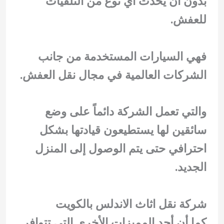
بدون أن يحدث أي نوع من التلفيات
للعفش.
فهي السيارات المستخدمة من جانب
الشركات العالمية في مجال نقل العفش.
والتي تعمل الشركة دائماً على وضع
سائقين لها يستطيعون قيادتها بشكل
احترافي حتى يتم الوصول إلى المنزل
الجديد.
شركة نقل اثاث الاندلس بالكويت
كما أن أحد المميزات الأخرى التي تتوافر