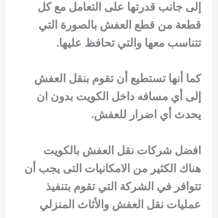
إلى جانب قدرتها على التعامل مع كل
قطعة من قطع العفش بالصورة التي
تتناسب معها والتي تحافظ عليها.
كما أنها تستطيع أن تقوم بنقل العفش
إلى أي مسافه داخل الكويت بدون ان
يحدث أي اضرار للعفش.
افضل شركات نقل العفش بالكويت
هناك الكثير من الامكانيات التى يجب أن
تتوافر في الشركة التي تقوم بتنفيذ
عمليات نقل العفش والأثاث المنزلي