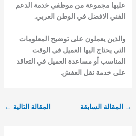
عليها مجموعة من موظفي خدمة الدعم
الفني الافضل في الوطن العربي.
والذين يعملون على توضيح المعلومات
التي يحتاج اليها العميل في الوقت
المناسب أو مساعدة العميل في التعاقد
على خدمة نقل العفش.
→
المقالة السابقة
المقالة التالية
←