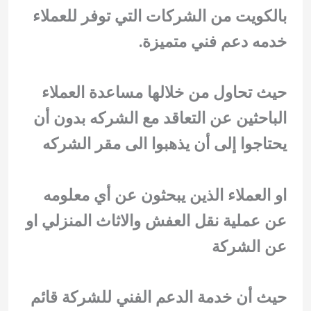
بالكويت من الشركات التي توفر للعملاء
خدمه دعم فني متميزة.
حيث تحاول من خلالها مساعدة العملاء
الباحثين عن التعاقد مع الشركه بدون أن
يحتاجوا إلى أن يذهبوا الى مقر الشركه
او العملاء الذين يبحثون عن أي معلومه
عن عملية نقل العفش والاثاث المنزلي او
عن الشركة
حيث أن خدمة الدعم الفني للشركة قائم