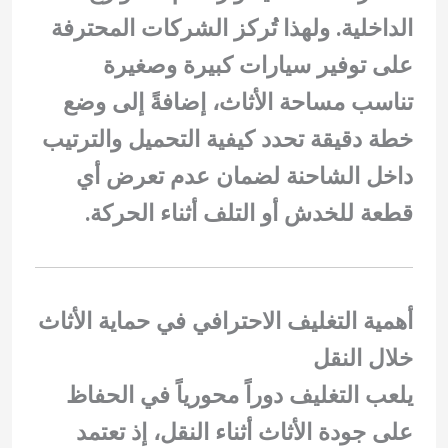
الداخلية. ولهذا تُركز الشركات المحترفة
على توفير سيارات كبيرة وصغيرة
تناسب مساحة الأثاث، إضافةً إلى وضع
خطة دقيقة تحدد كيفية التحميل والترتيب
داخل الشاحنة لضمان عدم تعرض أي
قطعة للخدش أو التلف أثناء الحركة.
أهمية التغليف الاحترافي في حماية الأثاث
خلال النقل
يلعب التغليف دوراً محورياً في الحفاظ
على جودة الأثاث أثناء النقل، إذ تعتمد