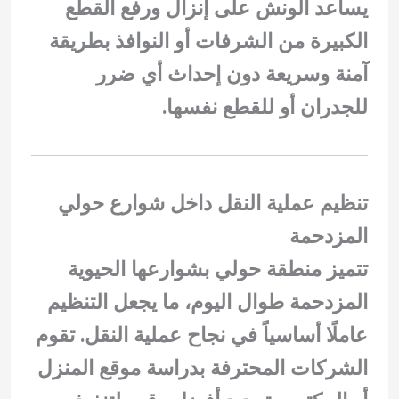
يساعد الونش على إنزال ورفع القطع
الكبيرة من الشرفات أو النوافذ بطريقة
آمنة وسريعة دون إحداث أي ضرر
للجدران أو للقطع نفسها.
تنظيم عملية النقل داخل شوارع حولي
المزدحمة
تتميز منطقة حولي بشوارعها الحيوية
المزدحمة طوال اليوم، ما يجعل التنظيم
عاملًا أساسياً في نجاح عملية النقل. تقوم
الشركات المحترفة بدراسة موقع المنزل