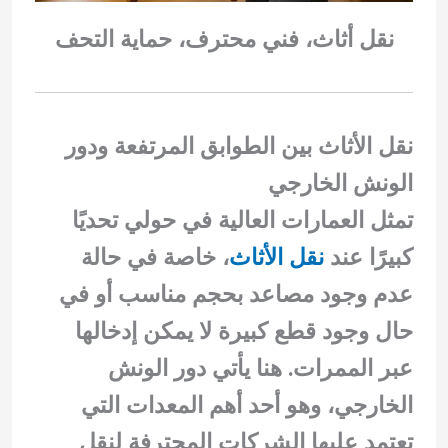
نقل أثاث، فني محترف، حماية التحف
نقل الأثاث بين الطوابق المرتفعة ودور
الونش الخارجي
تمثل العمارات العالية في حولي تحديًا
كبيرًا عند
نقل الأثاث
، خاصة في حالة
عدم وجود مصاعد بحجم مناسب أو في
حال وجود قطع كبيرة لا يمكن إدخالها
عبر الممرات. هنا يأتي دور الونش
الخارجي، وهو أحد أهم المعدات التي
تعتمد عليها الشركات المحترفة لنقل