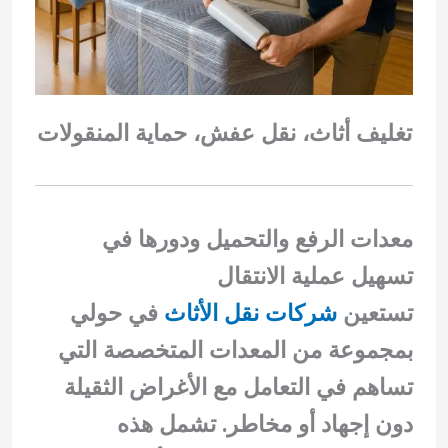
تغليف أثاث، نقل عفش، حماية المنقولات
معدات الرفع والتحميل ودورها في
تسهيل عملية الانتقال
تستعين
شركات نقل الأثاث
في حولي
بمجموعة من المعدات المتخصصة التي
تساهم في التعامل مع الأغراض الثقيلة
دون إجهاد أو مخاطر. تشمل هذه