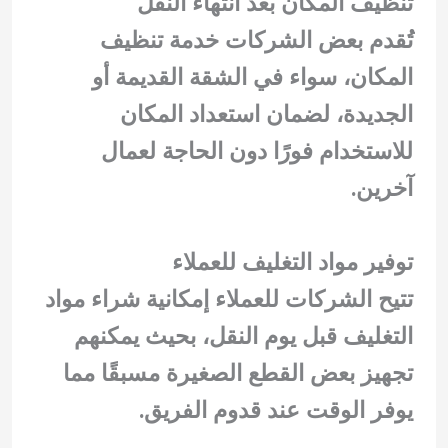
تنظيف المكان بعد انتهاء النقل
تُقدم بعض الشركات خدمة تنظيف
المكان، سواء في الشقة القديمة أو
الجديدة، لضمان استعداد المكان
للاستخدام فورًا دون الحاجة لعمال
آخرين.
توفير مواد التغليف للعملاء
تتيح الشركات للعملاء إمكانية شراء مواد
التغليف قبل يوم النقل، بحيث يمكنهم
تجهيز بعض القطع الصغيرة مسبقًا مما
يوفر الوقت عند قدوم الفريق.