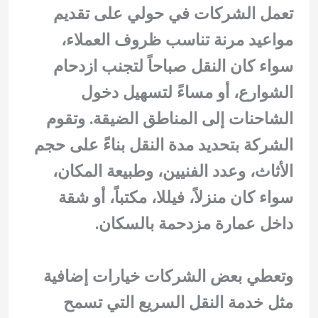
تعمل الشركات في حولي على تقديم
مواعيد مرنة تناسب ظروف العملاء،
سواء كان النقل صباحاً لتجنب ازدحام
الشوارع، أو مساءً لتسهيل دخول
الشاحنات إلى المناطق الضيقة. وتقوم
الشركة بتحديد مدة النقل بناءً على حجم
الأثاث، وعدد الفنيين، وطبيعة المكان،
سواء كان منزلاً، فيللا، مكتباً، أو شقة
داخل عمارة مزدحمة بالسكان.
وتعطي بعض الشركات خيارات إضافية
مثل خدمة النقل السريع التي تسمح