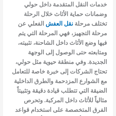
خدمات النقل المتقدمة داخل حولي
وضمانات حماية الأثاث خلال الرحلة
تختلف مرحلة
نقل العفش
الفعلي عن
مرحلة التجهيز، فهي المرحلة التي يتم
فيها وضع الأثاث داخل الشاحنة، تثبيته،
ومتابعته حتى الوصول إلى الوجهة
الجديدة. وفي منطقة حيوية مثل حولي،
تحتاج الشركات إلى خبرة خاصة للتعامل
مع الشوارع المزدحمة والطرق الداخلية
الضيقة التي تتطلب قيادة دقيقة وتثبيتاً
مثالياً للأثاث داخل المركبة. وتحرص
الفرق المتخصصة على استخدام قواعد