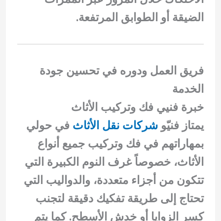
الضيقة أو الطوابق المرتفعة.
فريق العمل ودوره في تحسين جودة
الخدمة
خبرة فنيي فك وتركيب الأثاث
يمتاز فنيّو
شركات نقل الأثاث
في حولي
بمهاراتهم في فك وتركيب جميع أنواع
الأثاث، خصوصاً غرف النوم الكبيرة التي
تتكون من أجزاء متعددة، والدواليب التي
تحتاج إلى طريقة تفكيك دقيقة لتجنب
كسر الزوايا أو خدش الأسطح. كما يتم