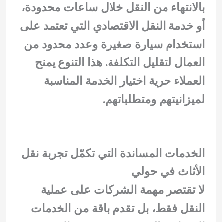
بالانتهاء من النقل خلال ساعات محدودة،
أو خدمة النقل الاقتصادي التي تعتمد على
استخدام سيارة صغيرة وعدد محدود من
العمال لتقليل التكلفة. هذا التنوع يمنح
العملاء حرية اختيار الخدمة المناسبة
لميزانيتهم ومتطلباتهم.
الخدمات المساندة التي تكمّل تجربة نقل
الأثاث في حولي
لا تقتصر مهمة الشركات على عملية
النقل فقط، بل تقدم باقة من الخدمات