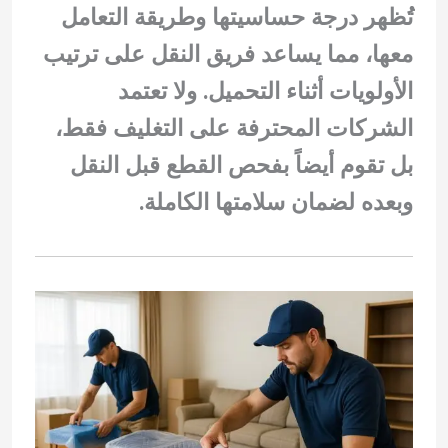
تُظهر درجة حساسيتها وطريقة التعامل
معها، مما يساعد فريق النقل على ترتيب
الأولويات أثناء التحميل. ولا تعتمد
الشركات المحترفة على التغليف فقط،
بل تقوم أيضاً بفحص القطع قبل النقل
وبعده لضمان سلامتها الكاملة.