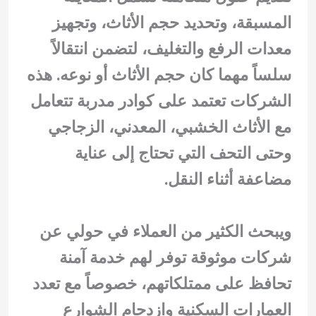
المسبقة، وتحديد حجم الأثاث، وتجهيز
معدات الرفع والتغليف، لتضمن انتقالاً
سلساً مهما كان حجم الأثاث أو نوعه. هذه
الشركات تعتمد على كوادر مدربة تتعامل
مع الأثاث الخشبي، المعدني، الزجاجي
وحتى التحف التي تحتاج إلى عناية
مضاعفة أثناء النقل.
ويبحث الكثير من العملاء في حولي عن
شركات موثوقة توفر لهم خدمة آمنة
تحافظ على ممتلكاتهم، خصوصاً مع تعدد
العمارات السكنية وازدحام الشوارع