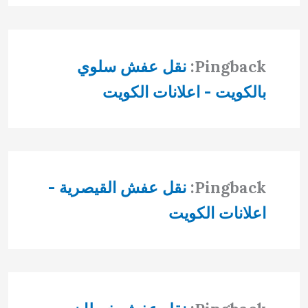
Pingback:
نقل عفش سلوي
بالكويت - اعلانات الكويت
Pingback:
نقل عفش القيصرية -
اعلانات الكويت