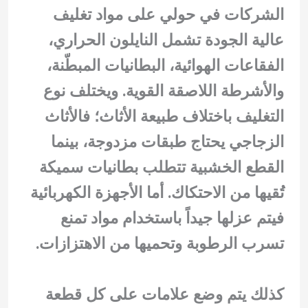
الشركات في حولي على مواد تغليف
عالية الجودة تشمل النايلون الحراري،
الفقاعات الهوائية، البطانيات المبطّنة،
والأشرطة اللاصقة القوية. ويختلف نوع
التغليف باختلاف طبيعة الأثاث؛ فالأثاث
الزجاجي يحتاج طبقات مزدوجة، بينما
القطع الخشبية تتطلب بطانيات سميكة
تُقيها من الاحتكاك. أما الأجهزة الكهربائية
فيتم عزلها جيداً باستخدام مواد تمنع
تسرب الرطوبة وتحميها من الاهتزازات.
كذلك يتم وضع علامات على كل قطعة