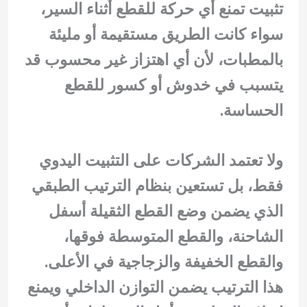
تثبيت تمنع أي حركة للقطع أثناء السير،
سواء كانت الطريق مستقيمة أو مليئة
بالمطبات، لأن أي اهتزاز غير محسوب قد
يتسبب في خدوش أو كسور للقطع
الحساسة.
ولا تعتمد الشركات على التثبيت اليدوي
فقط، بل تستعين بنظام الترتيب الطبقي
الذي يضمن وضع القطع الثقيلة أسفل
الشاحنة، والقطع المتوسطة فوقها،
والقطع الخفيفة والزجاجية في الأعلى.
هذا الترتيب يضمن التوازن الداخلي ويمنع