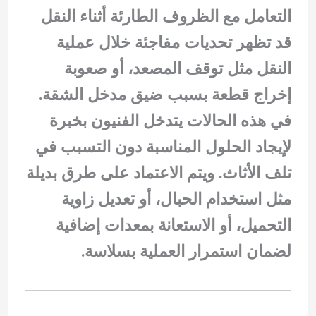
التعامل مع الظروف الطارئة أثناء النقل
قد تظهر تحديات مفاجئة خلال عملية
النقل مثل توقف المصعد، أو صعوبة
إخراج قطعة بسبب ضيق مدخل الشقة.
في هذه الحالات يتدخل الفنيون بخبرة
لإيجاد الحلول المناسبة دون التسبب في
تلف الأثاث. ويتم الاعتماد على طرق بديلة
مثل استخدام الحبال، أو تعديل زاوية
التحميل، أو الاستعانة بمعدات إضافية
لضمان استمرار العملية بسلاسة.