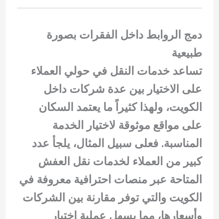
دمج الروابط داخل الفقرات بصورة
طبيعية
تساعد خدمات النقل في حولي العملاء
على الاختيار بين عدة شركات داخل
الكويت، ولهذا كثيراً ما يعتمد السكان
على مواقع موثوقة لاختيار الخدمة
المناسبة. فعلى سبيل المثال، يلجأ عدد
كبير من العملاء لخدمات نقل العفش
المتاحة عبر
منصات احترافية معروفة في
الكويت
والتي توفر مقارنة بين الشركات
وأسعارها، مما يسهل عملية اختيار