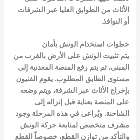
الأثاث من الطوابق العليا عبر الشرفات
أو النوافذ.
خطوات استخدام الونش بأمان
يتم تثبيت الونش على الأرض بالقرب من
المبنى، ثم يتم رفع المنصة المعدنية إلى
مستوى الطابق المطلوب. يقوم الفنيون
بإخراج الأثاث عبر الشرفة، ويتم وضعه
على المنصة بعناية قبل إنزاله إلى
الشاحنة. ويُراعى في هذه المرحلة وجود
مشرف متخصص لمتابعة حركة الونش
والتأكد من توازن القطع، خصوصاً القطع