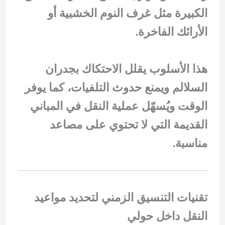
الكبيرة مثل غرف النوم الخشبية أو
الأرائك الفاخرة.
هذا الأسلوب يقلل الاحتكاك بجدران
السلالم ويمنع حدوث التلفيات، كما يوفر
الوقت ويُسهّل عملية النقل في المباني
القديمة التي لا تحتوي على مصاعد
مناسبة.
تقنيات التنسيق الزمني لتحديد مواعيد
النقل داخل حولي