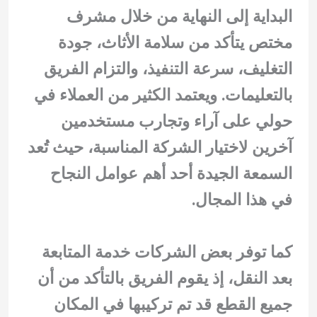
البداية إلى النهاية من خلال مشرف
مختص يتأكد من سلامة الأثاث، جودة
التغليف، سرعة التنفيذ، والتزام الفريق
بالتعليمات. ويعتمد الكثير من العملاء في
حولي على آراء وتجارب مستخدمين
آخرين لاختيار الشركة المناسبة، حيث تُعد
السمعة الجيدة أحد أهم عوامل النجاح
في هذا المجال.
كما توفر بعض الشركات خدمة المتابعة
بعد النقل، إذ يقوم الفريق بالتأكد من أن
جميع القطع قد تم تركيبها في المكان