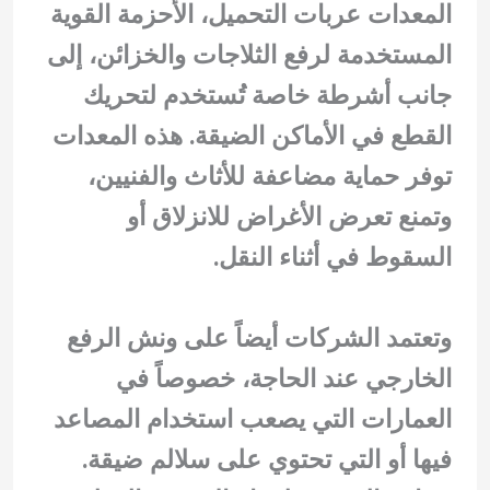
المعدات عربات التحميل، الأحزمة القوية
المستخدمة لرفع الثلاجات والخزائن، إلى
جانب أشرطة خاصة تُستخدم لتحريك
القطع في الأماكن الضيقة. هذه المعدات
توفر حماية مضاعفة للأثاث والفنيين،
وتمنع تعرض الأغراض للانزلاق أو
السقوط في أثناء النقل.
وتعتمد الشركات أيضاً على ونش الرفع
الخارجي عند الحاجة، خصوصاً في
العمارات التي يصعب استخدام المصاعد
فيها أو التي تحتوي على سلالم ضيقة.