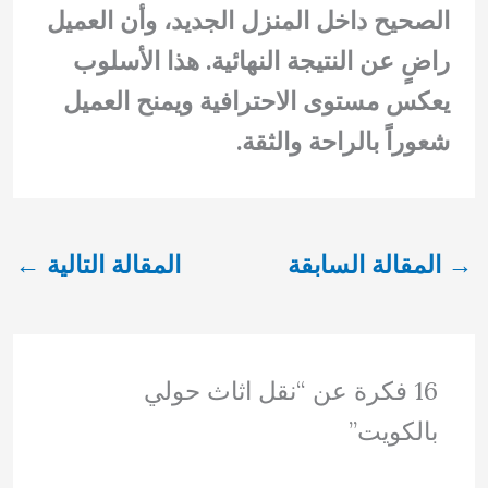
الصحيح داخل المنزل الجديد، وأن العميل
راضٍ عن النتيجة النهائية. هذا الأسلوب
يعكس مستوى الاحترافية ويمنح العميل
شعوراً بالراحة والثقة.
→
المقالة السابقة
المقالة التالية
←
16 فكرة عن “نقل اثاث حولي
بالكويت”