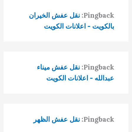
Pingback:
نقل عفش الخيران
بالكويت - اعلانات الكويت
Pingback:
نقل عفش ميناء
عبدالله - اعلانات الكويت
Pingback:
نقل عفش الظهر