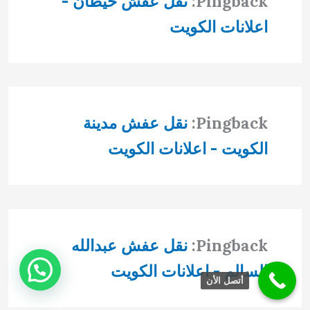
Pingback:
نقل عفش خيطان -
اعلانات الكويت
Pingback:
نقل عفش مدينة
الكويت - اعلانات الكويت
Pingback:
نقل عفش عبدالله
السالم - اعلانات الكويت
أتصل الأن