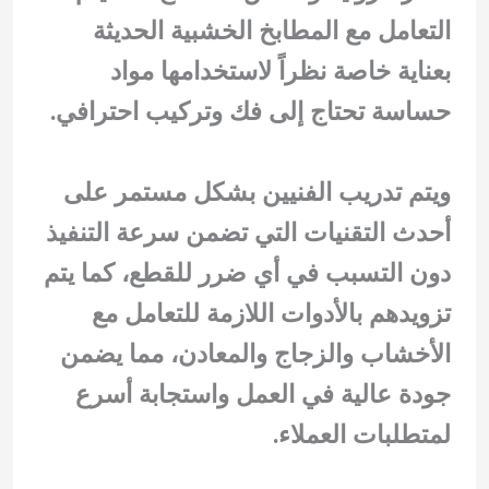
التعامل مع المطابخ الخشبية الحديثة
بعناية خاصة نظراً لاستخدامها مواد
حساسة تحتاج إلى فك وتركيب احترافي.
ويتم تدريب الفنيين بشكل مستمر على
أحدث التقنيات التي تضمن سرعة التنفيذ
دون التسبب في أي ضرر للقطع، كما يتم
تزويدهم بالأدوات اللازمة للتعامل مع
الأخشاب والزجاج والمعادن، مما يضمن
جودة عالية في العمل واستجابة أسرع
لمتطلبات العملاء.