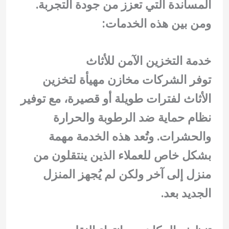
المساندة التي تعزز من جودة التجربة.
ومن بين هذه الخدمات:
خدمة التخزين الآمن للأثاث
توفر الشركات مخازن مهيأة لتخزين
الأثاث لفترات طويلة أو قصيرة، مع توفير
نظام حماية ضد الرطوبة والحرارة
والحشرات. وتُعد هذه الخدمة مهمة
بشكل خاص للعملاء الذين ينتقلون من
منزل إلى آخر ولكن لم يُجهز المنزل
الجديد بعد.