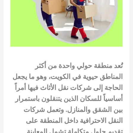
تُعد منطقة حولي واحدة من أكثر
المناطق حيوية في الكويت، وهو ما يجعل
الحاجة إلى شركات نقل الأثاث فيها أمراً
أساسياً للسكان الذين يتنقلون باستمرار
بين الشقق والمنازل. وتعمل شركات
النقل الاحترافية داخل المنطقة على
تقديم حلول متكاملة تشمل المعاينة