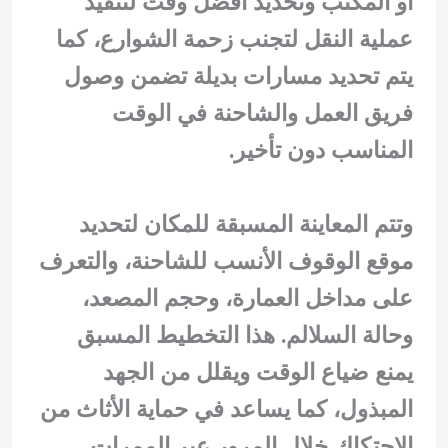
أو المكتب وتحديد أفضل وقت لتنفيذ
عملية النقل لتجنب زحمة الشوارع، كما
يتم تحديد مسارات بديلة تضمن وصول
فريق العمل والشاحنة في الوقت
المناسب دون تأخير.
وتتم المعاينة المسبقة للمكان لتحديد
موقع الوقوف الأنسب للشاحنة، والتعرف
على مداخل العمارة، وحجم المصعد،
وحالة السلالم. هذا التخطيط المسبق
يمنع ضياع الوقت ويقلل من الجهد
المبذول، كما يساعد في حماية الأثاث من
الاحتكاك خلال المرور عبر الممرات