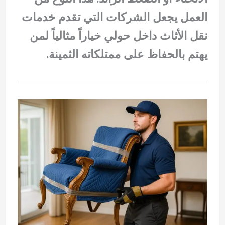
العمل يجعل الشركات التي تقدم خدمات
نقل الأثاث داخل حولي خياراً مثالياً لمن
يهتم بالحفاظ على ممتلكاته الثمينة.