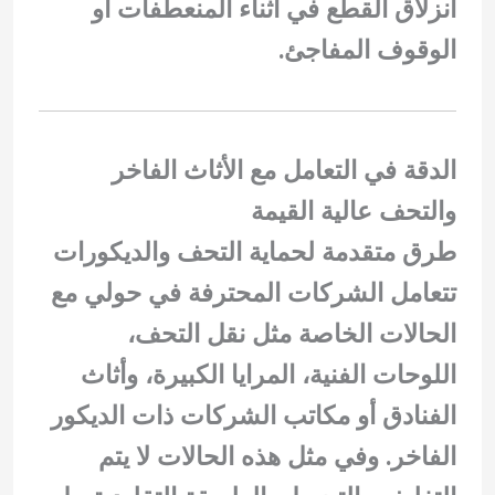
انزلاق القطع في أثناء المنعطفات أو
الوقوف المفاجئ.
الدقة في التعامل مع الأثاث الفاخر
والتحف عالية القيمة
طرق متقدمة لحماية التحف والديكورات
تتعامل الشركات المحترفة في حولي مع
الحالات الخاصة مثل نقل التحف،
اللوحات الفنية، المرايا الكبيرة، وأثاث
الفنادق أو مكاتب الشركات ذات الديكور
الفاخر. وفي مثل هذه الحالات لا يتم