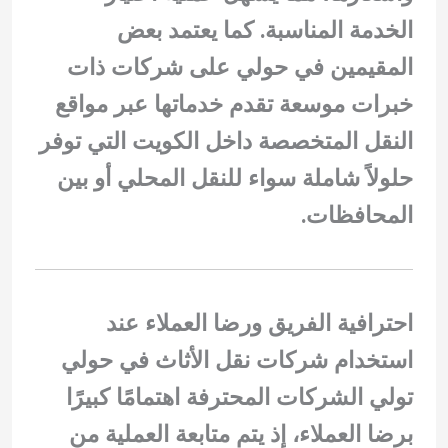
الخدمة المناسبة. كما يعتمد بعض
المقيمين في حولي على شركات ذات
خبرات موسعة تقدم خدماتها عبر
مواقع
النقل المتخصصة داخل الكويت
التي توفر
حلولاً شاملة سواء للنقل المحلي أو بين
المحافظات.
احترافية الفريق ورضا العملاء عند
استخدام شركات نقل الأثاث في حولي
تولي الشركات المحترفة اهتمامًا كبيرًا
برضا العملاء، إذ يتم متابعة العملية من