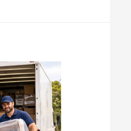
بالكويت