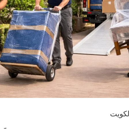
لكويت