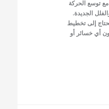
مع توسع الحركة
الفلل الجديدة.
تحتاج إلى تخطيط
ون أي خسائر أو