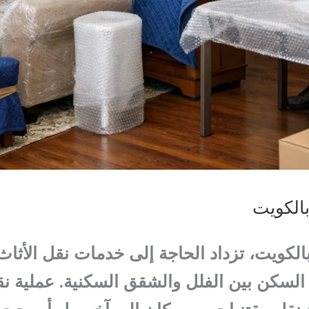
الكويت
لكويت، تزداد الحاجة إلى خدمات نقل الأثاث
ط السكن بين الفلل والشقق السكنية. عملية