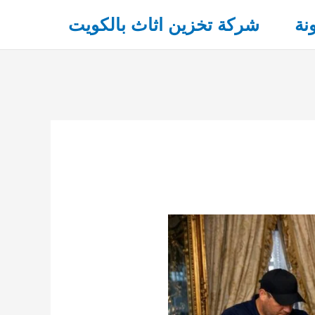
نة
شركة تخزين اثاث بالكويت