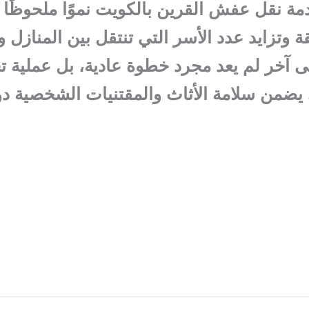
 نقل عفش القرين بالكويت نموًا ملحوظًا 
 وتزايد عدد الأسر التي تنتقل بين المنازل و
لى آخر لم يعد مجرد خطوة عادية، بل عملية 
 يضمن سلامة الأثاث والمقتنيات الشخصية د