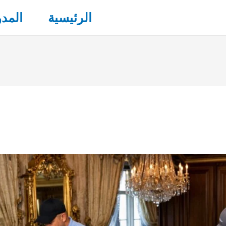
الرئيسية
المدو