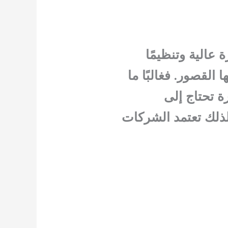
عالية وتنظيمًا
 القصور. فغالبًا ما
ة تحتاج إلى
لذلك تعتمد الشركات